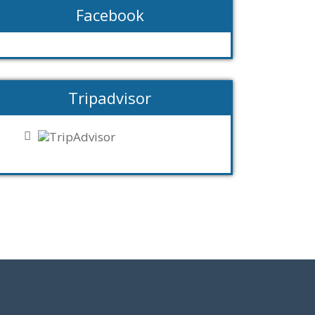
Facebook
Tripadvisor