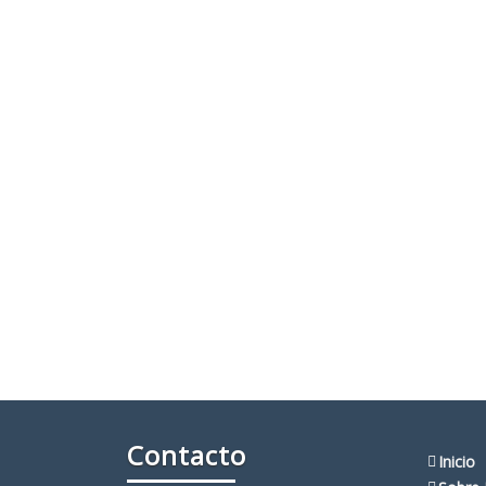
Contacto
Inicio