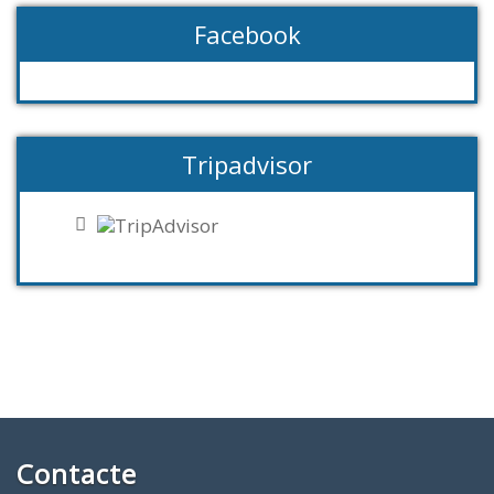
Facebook
Tripadvisor
Contacte